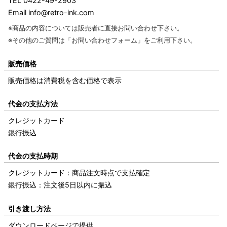
TEL 0422-49-2903
Email info@retro-ink.com
※商品の内容については販売者に直接お問い合わせ下さい。
※その他のご質問は
「お問い合わせフォーム」
をご利用下さい。
販売価格
販売価格は消費税を含む価格で表示
代金の支払方法
クレジットカード
銀行振込
代金の支払時期
クレジットカード：商品注文時点で支払確定
銀行振込：注文後5日以内に振込
引き渡し方法
ダウンロードページで提供