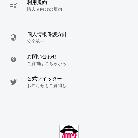
利用規約
購入者向けの規約
個人情報保護方針
安全第一
お問い合わせ
ご質問はこちらから
公式ツイッター
お知らせもご質問も