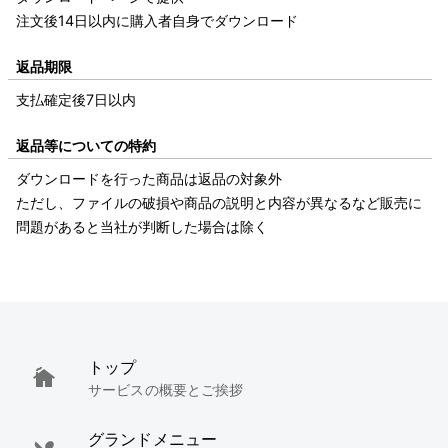
注文後14日以内に購入者自身でダウンロード
返品期限
支払確定後7日以内
返品等についての特約
ダウンロードを行った商品は返品の対象外
ただし、ファイルの破損や商品の説明と内容が異なるなど販売に
問題があると当社が判断した場合は除く
トップ
サービスの概要とご挨拶
グランドメニュー