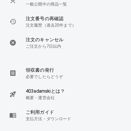
一般公開中の商品一覧
注文番号の再確認
注文履歴（過去20件まで）
注文のキャンセル
ご注文から7日以内
領収書の発行
必要でしたらどうぞ
403adamskiとは？
概要・運営会社
ご利用ガイド
支払方法・ダウンロード