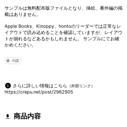
サンプルは無料配布版ファイルとなり、挿絵、番外編の掲
載はありません。
Apple Books、Kinoppy、hontoのリーダーでは正常なレ
イアウトで読み込めることを確認していますが、レイアウ
トが崩れるなどあるかもしれません。 サンプルにてお確
かめください。
小説
さらに詳しい情報はこちら
（外部リンク）
https://crepu.net/post/2962905
商品内容