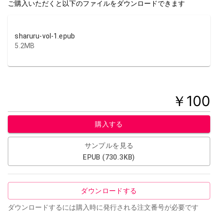
ご購入いただくと以下のファイルをダウンロードできます
sharuru-vol-1.epub
5.2MB
￥
100
購入する
サンプルを見る
EPUB
(
730.3KB
)
ダウンロードする
ダウンロードするには購入時に発行される注文番号が必要です