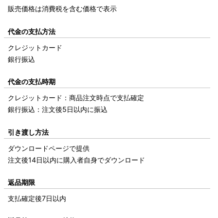
販売価格は消費税を含む価格で表示
代金の支払方法
クレジットカード
銀行振込
代金の支払時期
クレジットカード：商品注文時点で支払確定
銀行振込：注文後5日以内に振込
引き渡し方法
ダウンロードページで提供
注文後14日以内に購入者自身でダウンロード
返品期限
支払確定後7日以内