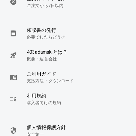
ご注文から7日以内
領収書の発行
必要でしたらどうぞ
403adamskiとは？
概要・運営会社
ご利用ガイド
支払方法・ダウンロード
利用規約
購入者向けの規約
個人情報保護方針
安全第一