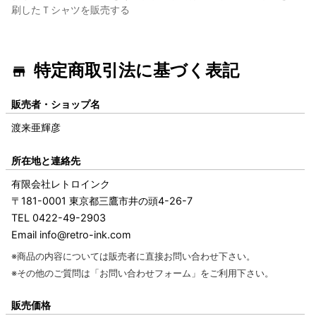
刷したＴシャツを販売する
特定商取引法に基づく表記
販売者・ショップ名
渡来亜輝彦
所在地と連絡先
有限会社レトロインク
〒181-0001 東京都三鷹市井の頭4-26-7
TEL 0422-49-2903
Email info@retro-ink.com
※商品の内容については販売者に直接お問い合わせ下さい。
※その他のご質問は
「お問い合わせフォーム」
をご利用下さい。
販売価格