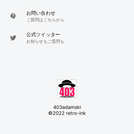
お問い合わせ
ご質問はこちらから
公式ツイッター
お知らせもご質問も
403adamski
©2022 retro-ink