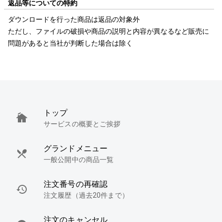
返品等についての特約
ダウンロードを行った商品は返品の対象外
ただし、ファイルの破損や商品の説明と内容が異なるなど販売に
問題があると当社が判断した場合は除く
トップ
サービスの概要とご挨拶
グランドメニュー
一般公開中の商品一覧
注文番号の再確認
注文履歴（過去20件まで）
注文のキャンセル