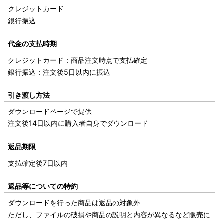
クレジットカード
銀行振込
代金の支払時期
クレジットカード：商品注文時点で支払確定
銀行振込：注文後5日以内に振込
引き渡し方法
ダウンロードページで提供
注文後14日以内に購入者自身でダウンロード
返品期限
支払確定後7日以内
返品等についての特約
ダウンロードを行った商品は返品の対象外
ただし、ファイルの破損や商品の説明と内容が異なるなど販売に