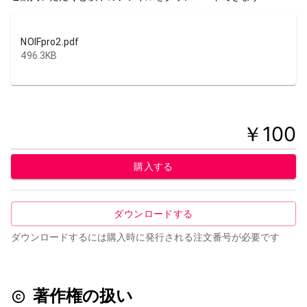
NOIFpro2.pdf
496.3KB
￥
100
購入する
ダウンロードする
ダウンロードするには購入時に発行される注文番号が必要です
著作権の扱い