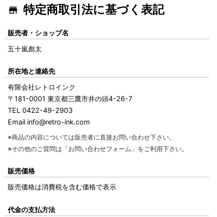
特定商取引法に基づく表記
販売者・ショップ名
五十嵐彪太
所在地と連絡先
有限会社レトロインク
〒181-0001 東京都三鷹市井の頭4-26-7
TEL 0422-49-2903
Email info@retro-ink.com
※商品の内容については販売者に直接お問い合わせ下さい。
※その他のご質問は
「お問い合わせフォーム」
をご利用下さい。
販売価格
販売価格は消費税を含む価格で表示
代金の支払方法