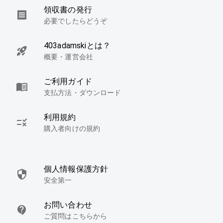
領収書の発行
必要でしたらどうぞ
403adamskiとは？
概要・運営会社
ご利用ガイド
支払方法・ダウンロード
利用規約
購入者向けの規約
個人情報保護方針
安全第一
お問い合わせ
ご質問はこちらから