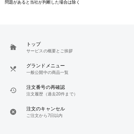
問題があると当社が判断した場合は除く
トップ
サービスの概要とご挨拶
グランドメニュー
一般公開中の商品一覧
注文番号の再確認
注文履歴（過去20件まで）
注文のキャンセル
ご注文から7日以内